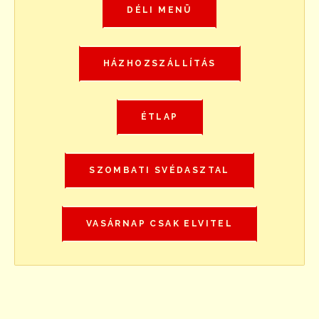
DÉLI MENÜ
HÁZHOZSZÁLLÍTÁS
ÉTLAP
SZOMBATI SVÉDASZTAL
VASÁRNAP CSAK ELVITEL