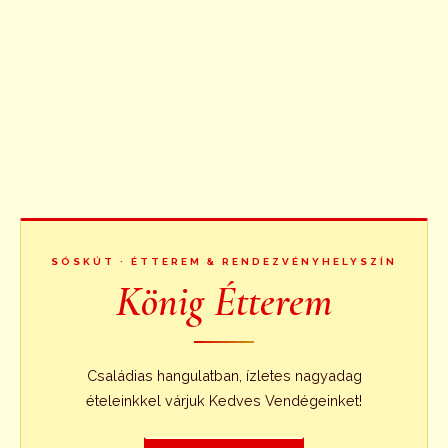
SÓSKÚT · ÉTTEREM & RENDEZVÉNYHELYSZÍN
König Étterem
Családias hangulatban, ízletes nagyadag
ételeinkkel várjuk Kedves Vendégeinket!