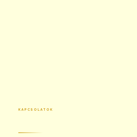
KAPCSOLATOK
Partnereink