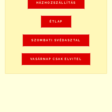
HÁZHOZSZÁLLÍTÁS
ÉTLAP
SZOMBATI SVÉDASZTAL
VASÁRNAP CSAK ELVITEL