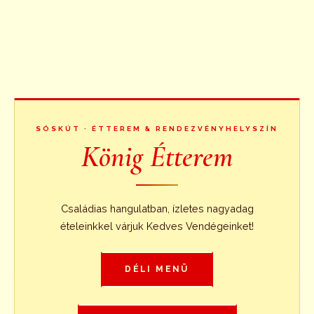
SÓSKÚT · ÉTTEREM & RENDEZVÉNYHELYSZÍN
König Étterem
Családias hangulatban, ízletes nagyadag
ételeinkkel várjuk Kedves Vendégeinket!
DÉLI MENÜ